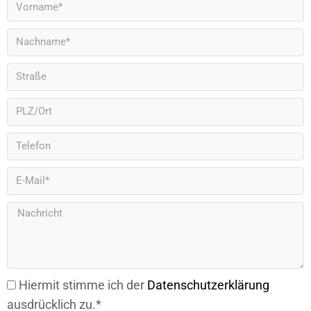
Hiermit stimme ich der
Datenschutzerklärung
ausdrücklich zu.*