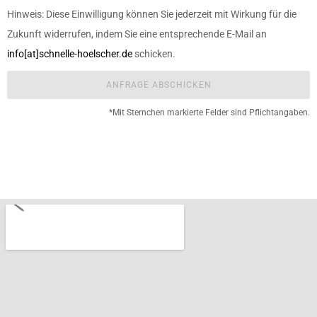
Hinweis: Diese Einwilligung können Sie jederzeit mit Wirkung für die
Zukunft widerrufen, indem Sie eine entsprechende E-Mail an
info[at]schnelle-hoelscher.de
schicken.
ANFRAGE ABSCHICKEN
*Mit Sternchen markierte Felder sind Pflichtangaben.