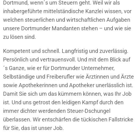
Dortmund, wenn´s um Steuern geht. Weil wir als
inhabergeführte mittelständische Kanzlei wissen, vor
welchen steuerlichen und wirtschaftlichen Aufgaben
unsere Dortmunder Mandanten stehen – und wie sie
zu lösen sind.
Kompetent und schnell. Langfristig und zuverlässig.
Persönlich und vertrauensvoll. Und mit dem Blick auf
´s Ganze, wie er für Dortmunder Unternehmer,
Selbständige und Freiberufler wie Ärztinnen und Ärzte
sowie Apothekerinnen und Apotheker unerlässlich ist.
Damit Sie sich um das kümmern können, was Ihr Job
ist. Und uns getrost den leidigen Kampf durch den
immer dichter werdenden Steuer-Dschungel
überlassen. Wir entschärfen die tückischen Fallstricke
für Sie, das ist unser Job.