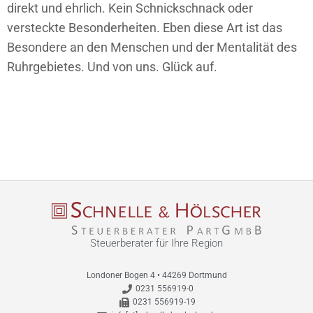
direkt und ehrlich. Kein Schnickschnack oder
versteckte Besonderheiten. Eben diese Art ist das
Besondere an den Menschen und der Mentalität des
Ruhrgebietes. Und von uns. Glück auf.
Steuerberater für Ihre Region
Londoner Bogen 4 • 44269 Dortmund
0231 556919-0
0231 556919-19