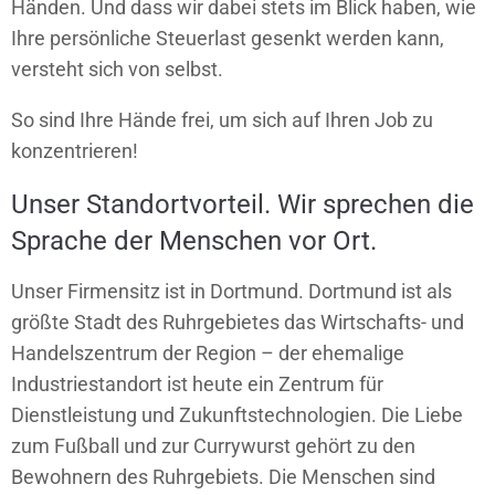
Händen. Und dass wir dabei stets im Blick haben, wie
Ihre persönliche Steuerlast gesenkt werden kann,
versteht sich von selbst.
So sind Ihre Hände frei, um sich auf Ihren Job zu
konzentrieren!
Unser Standortvorteil. Wir sprechen die
Sprache der Menschen vor Ort.
Unser Firmensitz ist in Dortmund. Dortmund ist als
größte Stadt des Ruhrgebietes das Wirtschafts- und
Handelszentrum der Region – der ehemalige
Industriestandort ist heute ein Zentrum für
Dienstleistung und Zukunftstechnologien. Die Liebe
zum Fußball und zur Currywurst gehört zu den
Bewohnern des Ruhrgebiets. Die Menschen sind