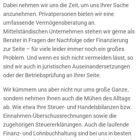
Dabei nehmen wir uns die Zeit, um uns Ihrer Sache
anzunehmen. Privatpersonen bieten wir eine
umfassende Vermögensberatung an.
Mittelständischen Unternehmen stehen wir gerne als
Berater in Fragen der Nachfolge oder Finanzierung
zur Seite – für viele leider immer noch ein großes
Problem. Und wenn es sich nicht vermeiden lässt, so
sind wir auch in juristischen Auseinandersetzungen
oder der Betriebsprüfung an Ihrer Seite.
Wir kümmern uns aber nicht nur ums große Ganze,
sondern nehmen Ihnen auch die Mühen des Alltags
ab. Wie etwa Ihre Steuer- und Handelsbilanzen bzw.
Einnahmen-Überschussrechnungen sowie die
zugehörigen Steuererklärungen. Auch die laufende
Finanz- und Lohnbuchhaltung sind bei uns in besten