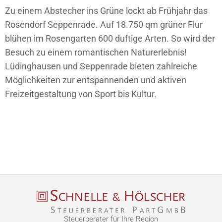
Zu einem Abstecher ins Grüne lockt ab Frühjahr das
Rosendorf Seppenrade. Auf 18.750 qm grüner Flur
blühen im Rosengarten 600 duftige Arten. So wird der
Besuch zu einem romantischen Naturerlebnis!
Lüdinghausen und Seppenrade bieten zahlreiche
Möglichkeiten zur entspannenden und aktiven
Freizeitgestaltung von Sport bis Kultur.
Steuerberater für Ihre Region