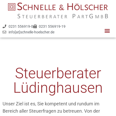
0231 556919-0
0231 556919-19
info[at]schnelle-hoelscher.de
Steuerberater
Lüdinghausen
Unser Ziel ist es, Sie kompetent und rundum im
Bereich aller Steuerfragen zu betreuen. Von der