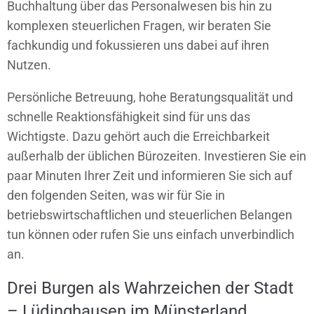
Buchhaltung über das Personalwesen bis hin zu
komplexen steuerlichen Fragen, wir beraten Sie
fachkundig und fokussieren uns dabei auf ihren
Nutzen.
Persönliche Betreuung, hohe Beratungsqualität und
schnelle Reaktionsfähigkeit sind für uns das
Wichtigste. Dazu gehört auch die Erreichbarkeit
außerhalb der üblichen Bürozeiten. Investieren Sie ein
paar Minuten Ihrer Zeit und informieren Sie sich auf
den folgenden Seiten, was wir für Sie in
betriebswirtschaftlichen und steuerlichen Belangen
tun können oder rufen Sie uns einfach unverbindlich
an.
Drei Burgen als Wahrzeichen der Stadt
– Lüdinghausen im Münsterland