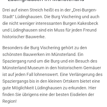
Drei auf einen Streich heißt es in der „Drei-Burgen-
Stadt“ Lüdinghausen. Die Burg Vischering und auch
die nicht weniger interessanten Burgen Kakesbeck
und Lüdinghausen sind ein Muss für jeden Freund
historischer Bauwerke.
Besonders die Burg Vischering gehört zu den
schönsten Bauwerken im Münsterland. Ein
Spaziergang rund um die Burg und ein Besuch des
Münsterland Museum in den historischem Gemäuer
ist auf jeden Fall lohnenswert. Eine Verlängerung des
Spaziergangs bis in den kleinen Ortskern bietet eine
gute Möglichkeit Lüdinghausen zu erkunden. Hier
finden Sie übrigens eine der besten Eisdielen der
Region!